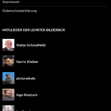
Impressum
Datenschutzerklärung
MITGLIEDER DER LEHRTER BILDERBOX
Stefan Schmalfeldt
Gerric Kleiber
picturedude
Ingo Klotzsch