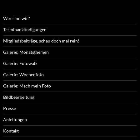
Wer sind wir?
Terminankündigungen
Mitgliedsbeiträge, schau doch mal rein!
Galerie: Monatsthemen
Galerie: Fotowalk
Galerie: Wochenfoto
Galerie: Mach mein Foto
Bildbearbeitung
Presse
Anleitungen
Kontakt