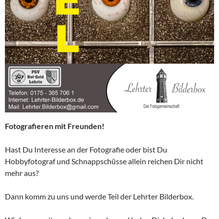
Fotografieren mit Freunden!
Hast Du Interesse an der Fotografie oder bist Du
Hobbyfotograf und Schnappschüsse allein reichen Dir nicht
mehr aus?
Dann komm zu uns und werde Teil der Lehrter Bilderbox.