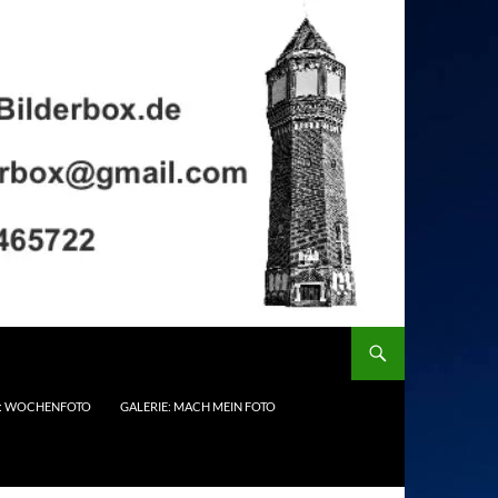
E: WOCHENFOTO
GALERIE: MACH MEIN FOTO