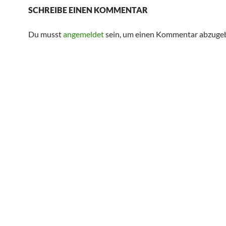
SCHREIBE EINEN KOMMENTAR
Du musst
angemeldet
sein, um einen Kommentar abzuge