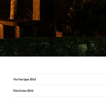
Vorheriges Bild
Nächstes Bild