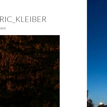
RIC_KLEIBER
IBER