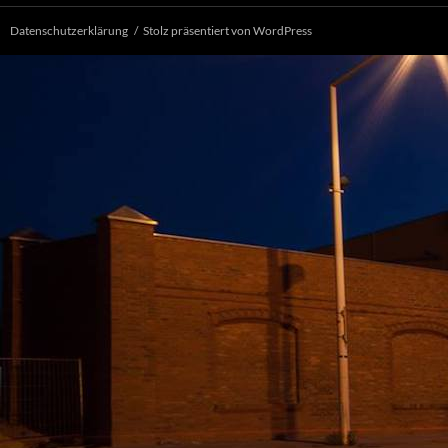
Datenschutzerklärung
Stolz präsentiert von WordPress