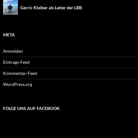
Gerric Kleiber als Leiter der LBB
META
Anmelden
Eintrags-Feed
Kommentar-Feed
WordPress.org
FOLGE UNS AUF FACEBOOK