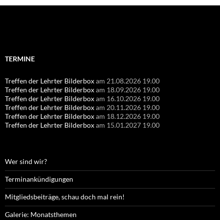
Suchen
nach:
TERMINE
Treffen der Lehrter Bilderbox
am 21.08.2026 19.00
Treffen der Lehrter Bilderbox
am 18.09.2026 19.00
Treffen der Lehrter Bilderbox
am 16.10.2026 19.00
Treffen der Lehrter Bilderbox
am 20.11.2026 19.00
Treffen der Lehrter Bilderbox
am 18.12.2026 19.00
Treffen der Lehrter Bilderbox
am 15.01.2027 19.00
Wer sind wir?
Terminankündigungen
Mitgliedsbeiträge, schau doch mal rein!
Galerie: Monatsthemen