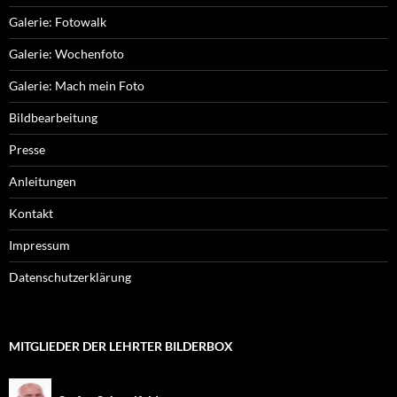
Galerie: Fotowalk
Galerie: Wochenfoto
Galerie: Mach mein Foto
Bildbearbeitung
Presse
Anleitungen
Kontakt
Impressum
Datenschutzerklärung
MITGLIEDER DER LEHRTER BILDERBOX