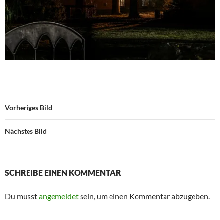
Vorheriges Bild
Nächstes Bild
SCHREIBE EINEN KOMMENTAR
Du musst
angemeldet
sein, um einen Kommentar abzugeben.