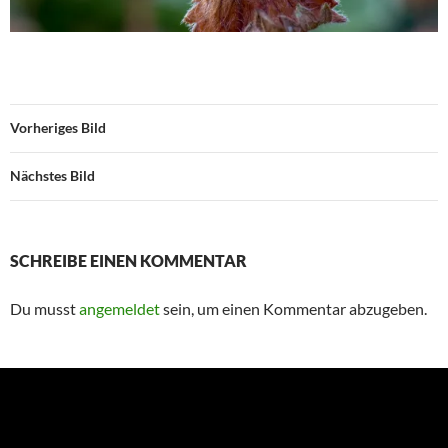
Vorheriges Bild
Nächstes Bild
SCHREIBE EINEN KOMMENTAR
Du musst
angemeldet
sein, um einen Kommentar abzugeben.
Suchen
nach: