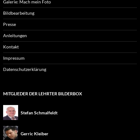
Galerie: Mach mein Foto
Bildbearbeitung
Presse
Anleitungen
Kontakt
Impressum
Datenschutzerklärung
MITGLIEDER DER LEHRTER BILDERBOX
Stefan Schmalfeldt
Gerric Kleiber