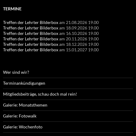
TERMINE
Treffen der Lehrter Bilderbox
am 21.08.2026 19.00
Treffen der Lehrter Bilderbox
am 18.09.2026 19.00
Treffen der Lehrter Bilderbox
am 16.10.2026 19.00
Treffen der Lehrter Bilderbox
am 20.11.2026 19.00
Treffen der Lehrter Bilderbox
am 18.12.2026 19.00
Treffen der Lehrter Bilderbox
am 15.01.2027 19.00
Wer sind wir?
Terminankündigungen
Mitgliedsbeiträge, schau doch mal rein!
Galerie: Monatsthemen
Galerie: Fotowalk
Galerie: Wochenfoto