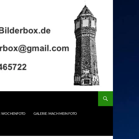
E: WOCHENFOTO
GALERIE: MACH MEIN FOTO