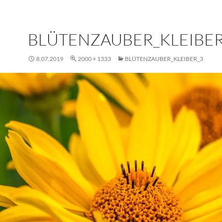
BLÜTENZAUBER_KLEIBER
8.07.2019
2000 × 1333
BLÜTENZAUBER_KLEIBER_3