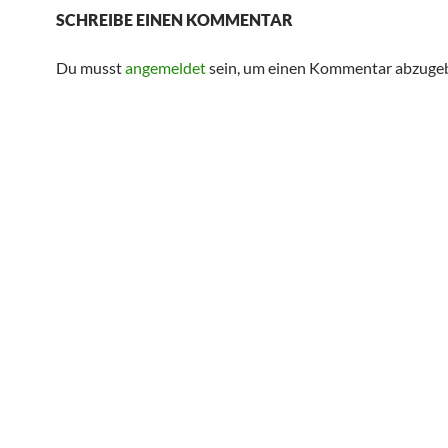
SCHREIBE EINEN KOMMENTAR
Du musst
angemeldet
sein, um einen Kommentar abzuge