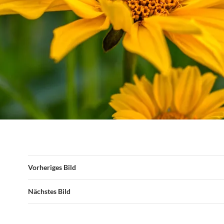
Vorheriges Bild
Nächstes Bild