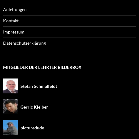
Anleitungen
Kontakt
Impressum
Datenschutzerklärung
MITGLIEDER DER LEHRTER BILDERBOX
Stefan Schmalfeldt
Gerric Kleiber
picturedude