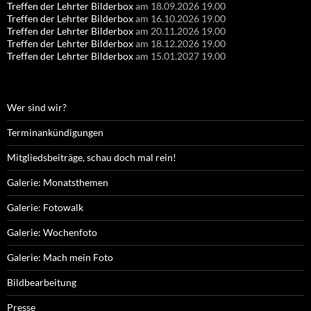
Treffen der Lehrter Bilderbox
am 18.09.2026 19.00
Treffen der Lehrter Bilderbox
am 16.10.2026 19.00
Treffen der Lehrter Bilderbox
am 20.11.2026 19.00
Treffen der Lehrter Bilderbox
am 18.12.2026 19.00
Treffen der Lehrter Bilderbox
am 15.01.2027 19.00
Wer sind wir?
Terminankündigungen
Mitgliedsbeiträge, schau doch mal rein!
Galerie: Monatsthemen
Galerie: Fotowalk
Galerie: Wochenfoto
Galerie: Mach mein Foto
Bildbearbeitung
Presse