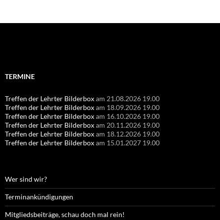
Suchen
nach:
TERMINE
Treffen der Lehrter Bilderbox
am 21.08.2026 19.00
Treffen der Lehrter Bilderbox
am 18.09.2026 19.00
Treffen der Lehrter Bilderbox
am 16.10.2026 19.00
Treffen der Lehrter Bilderbox
am 20.11.2026 19.00
Treffen der Lehrter Bilderbox
am 18.12.2026 19.00
Treffen der Lehrter Bilderbox
am 15.01.2027 19.00
Wer sind wir?
Terminankündigungen
Mitgliedsbeiträge, schau doch mal rein!