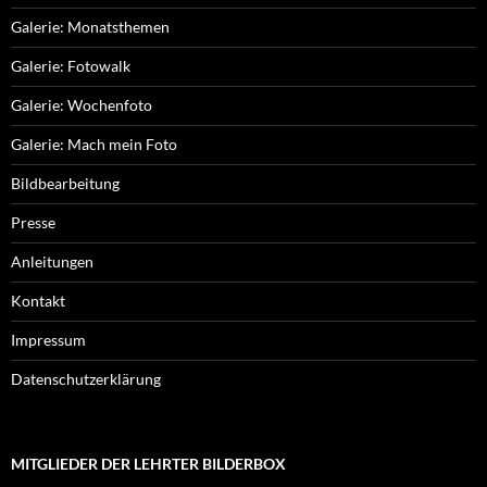
Galerie: Monatsthemen
Galerie: Fotowalk
Galerie: Wochenfoto
Galerie: Mach mein Foto
Bildbearbeitung
Presse
Anleitungen
Kontakt
Impressum
Datenschutzerklärung
MITGLIEDER DER LEHRTER BILDERBOX