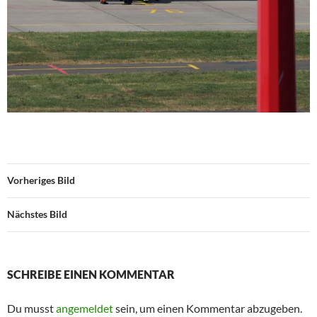
Vorheriges Bild
Nächstes Bild
SCHREIBE EINEN KOMMENTAR
Du musst
angemeldet
sein, um einen Kommentar abzugeben.