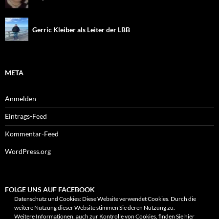
Gerric Kleiber als Leiter der LBB
META
Anmelden
Eintrags-Feed
Kommentar-Feed
WordPress.org
FOLGE UNS AUF FACEBOOK
Datenschutz und Cookies: Diese Website verwendet Cookies. Durch die
weitere Nutzung dieser Website stimmen Sie deren Nutzung zu.
Weitere Informationen, auch zur Kontrolle von Cookies, finden Sie hier