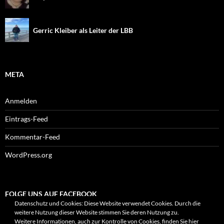
Gerric Kleiber als Leiter der LBB
META
Anmelden
Eintrags-Feed
Kommentar-Feed
WordPress.org
FOLGE UNS AUF FACEBOOK
Datenschutz und Cookies: Diese Website verwendet Cookies. Durch die
weitere Nutzung dieser Website stimmen Sie deren Nutzung zu.
Weitere Informationen, auch zur Kontrolle von Cookies, finden Sie hier