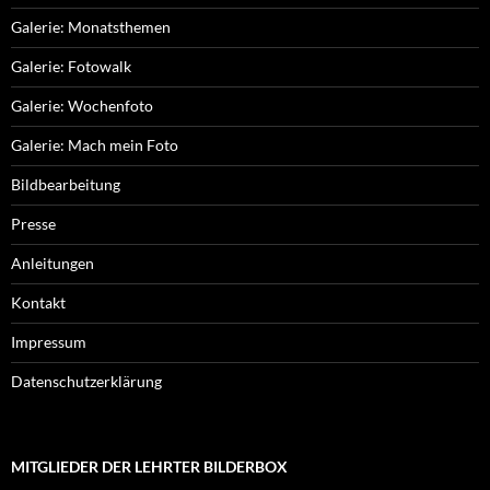
Galerie: Monatsthemen
Galerie: Fotowalk
Galerie: Wochenfoto
Galerie: Mach mein Foto
Bildbearbeitung
Presse
Anleitungen
Kontakt
Impressum
Datenschutzerklärung
MITGLIEDER DER LEHRTER BILDERBOX