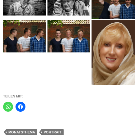
TEILEN MIT:
MONATSTHEMA
PORTRAIT