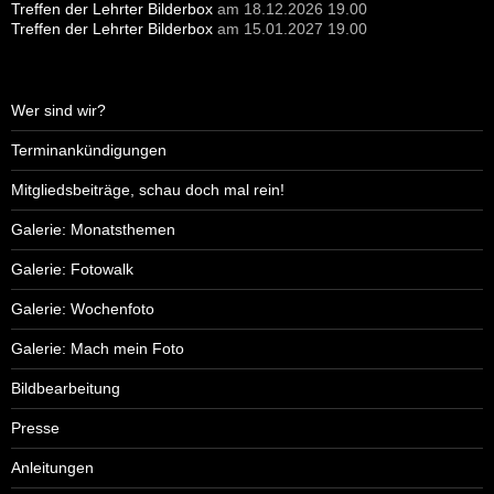
Treffen der Lehrter Bilderbox
am 18.12.2026 19.00
Treffen der Lehrter Bilderbox
am 15.01.2027 19.00
Wer sind wir?
Terminankündigungen
Mitgliedsbeiträge, schau doch mal rein!
Galerie: Monatsthemen
Galerie: Fotowalk
Galerie: Wochenfoto
Galerie: Mach mein Foto
Bildbearbeitung
Presse
Anleitungen