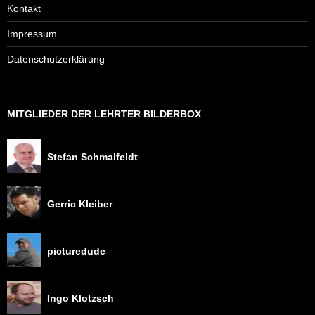
Kontakt
Impressum
Datenschutzerklärung
MITGLIEDER DER LEHRTER BILDERBOX
Stefan Schmalfeldt
Gerric Kleiber
picturedude
Ingo Klotzsch