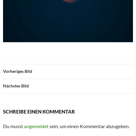
Vorheriges Bild
Nächstes Bild
SCHREIBE EINEN KOMMENTAR
Du musst
angemeldet
sein, um einen Kommentar abzugeben.