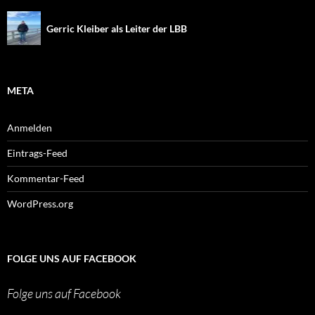
Gerric Kleiber als Leiter der LBB
META
Anmelden
Eintrags-Feed
Kommentar-Feed
WordPress.org
FOLGE UNS AUF FACEBOOK
Folge uns auf Facebook