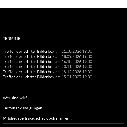
Suchen
nach:
TERMINE
Treffen der Lehrter Bilderbox
am 21.08.2026 19.00
Treffen der Lehrter Bilderbox
am 18.09.2026 19.00
Treffen der Lehrter Bilderbox
am 16.10.2026 19.00
Treffen der Lehrter Bilderbox
am 20.11.2026 19.00
Treffen der Lehrter Bilderbox
am 18.12.2026 19.00
Treffen der Lehrter Bilderbox
am 15.01.2027 19.00
Wer sind wir?
Terminankündigungen
Mitgliedsbeiträge, schau doch mal rein!