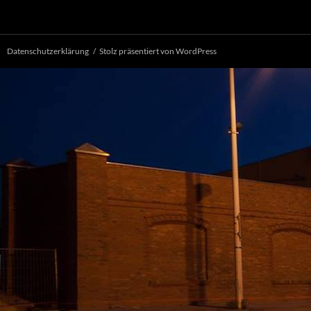
Datenschutzerklärung
Stolz präsentiert von WordPress