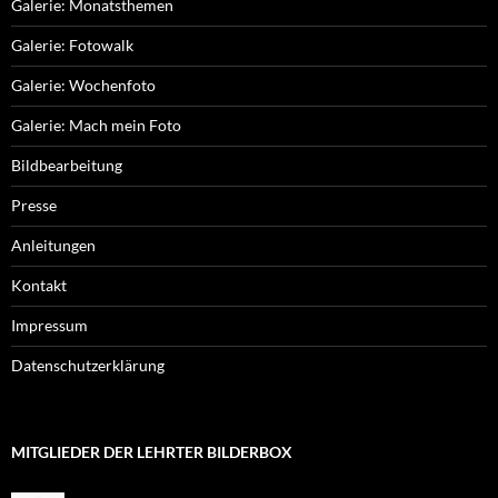
Galerie: Monatsthemen
Galerie: Fotowalk
Galerie: Wochenfoto
Galerie: Mach mein Foto
Bildbearbeitung
Presse
Anleitungen
Kontakt
Impressum
Datenschutzerklärung
MITGLIEDER DER LEHRTER BILDERBOX