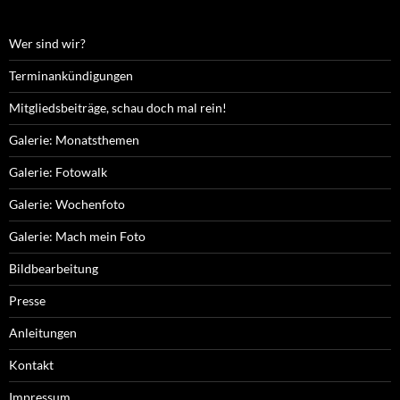
Wer sind wir?
Terminankündigungen
Mitgliedsbeiträge, schau doch mal rein!
Galerie: Monatsthemen
Galerie: Fotowalk
Galerie: Wochenfoto
Galerie: Mach mein Foto
Bildbearbeitung
Presse
Anleitungen
Kontakt
Impressum