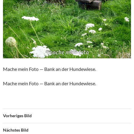
Mache mein Foto — Bank an der Hundewiese.
Mache mein Foto — Bank an der Hundewiese.
Vorheriges Bild
Nächstes Bild