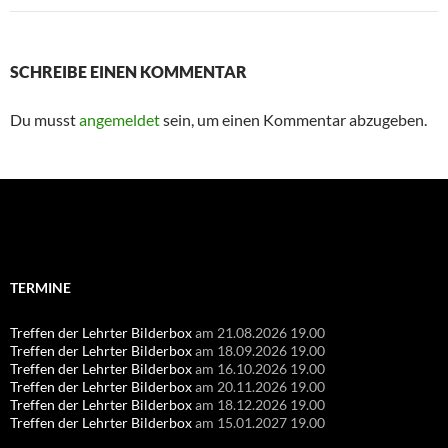
SCHREIBE EINEN KOMMENTAR
Du musst
angemeldet
sein, um einen Kommentar abzugeben.
Suchen
nach:
TERMINE
Treffen der Lehrter Bilderbox
am 21.08.2026 19.00
Treffen der Lehrter Bilderbox
am 18.09.2026 19.00
Treffen der Lehrter Bilderbox
am 16.10.2026 19.00
Treffen der Lehrter Bilderbox
am 20.11.2026 19.00
Treffen der Lehrter Bilderbox
am 18.12.2026 19.00
Treffen der Lehrter Bilderbox
am 15.01.2027 19.00