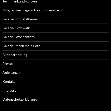
Terminankündigungen
Mitgliedsbeiträge, schau doch mal rein!
Galerie: Monatsthemen
Galerie: Fotowalk
Galerie: Wochenfoto
Galerie: Mach mein Foto
Bildbearbeitung
Presse
Anleitungen
Kontakt
Impressum
Datenschutzerklärung