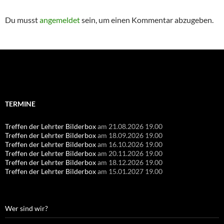
Du musst
angemeldet
sein, um einen Kommentar abzugeben.
Suchen
nach:
TERMINE
Treffen der Lehrter Bilderbox
am 21.08.2026 19.00
Treffen der Lehrter Bilderbox
am 18.09.2026 19.00
Treffen der Lehrter Bilderbox
am 16.10.2026 19.00
Treffen der Lehrter Bilderbox
am 20.11.2026 19.00
Treffen der Lehrter Bilderbox
am 18.12.2026 19.00
Treffen der Lehrter Bilderbox
am 15.01.2027 19.00
Wer sind wir?