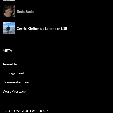
Tanja Jucks
Gerric Kleiber als Leiter der LBB
META
Anmelden
Eintrags-Feed
Kommentar-Feed
WordPress.org
FOLGE UNS AUF FACEBOOK