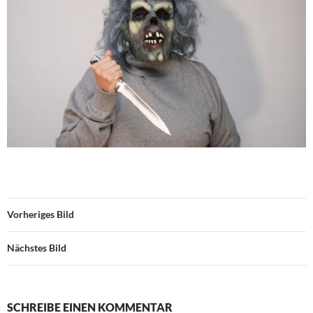
Vorheriges Bild
Nächstes Bild
SCHREIBE EINEN KOMMENTAR