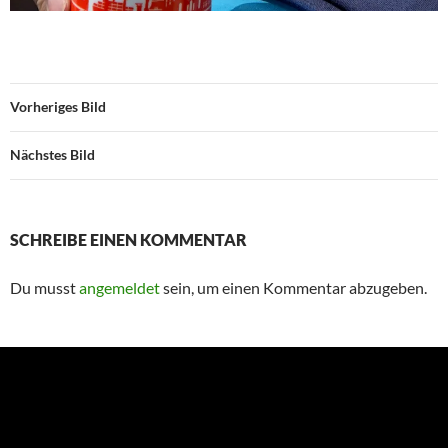
Vorheriges Bild
Nächstes Bild
SCHREIBE EINEN KOMMENTAR
Du musst
angemeldet
sein, um einen Kommentar abzugeben.
Suchen
nach: