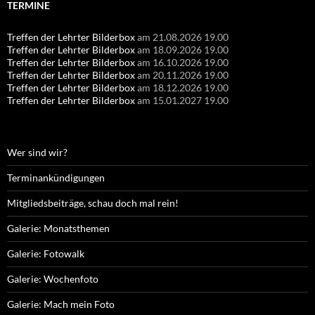
TERMINE
Treffen der Lehrter Bilderbox
am 21.08.2026 19.00
Treffen der Lehrter Bilderbox
am 18.09.2026 19.00
Treffen der Lehrter Bilderbox
am 16.10.2026 19.00
Treffen der Lehrter Bilderbox
am 20.11.2026 19.00
Treffen der Lehrter Bilderbox
am 18.12.2026 19.00
Treffen der Lehrter Bilderbox
am 15.01.2027 19.00
Wer sind wir?
Terminankündigungen
Mitgliedsbeiträge, schau doch mal rein!
Galerie: Monatsthemen
Galerie: Fotowalk
Galerie: Wochenfoto
Galerie: Mach mein Foto