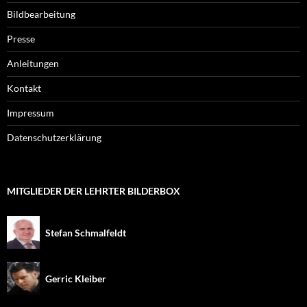
Bildbearbeitung
Presse
Anleitungen
Kontakt
Impressum
Datenschutzerklärung
MITGLIEDER DER LEHRTER BILDERBOX
Stefan Schmalfeldt
Gerric Kleiber