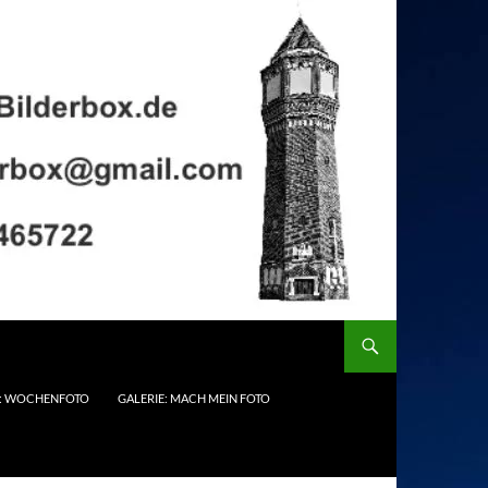
E: WOCHENFOTO
GALERIE: MACH MEIN FOTO