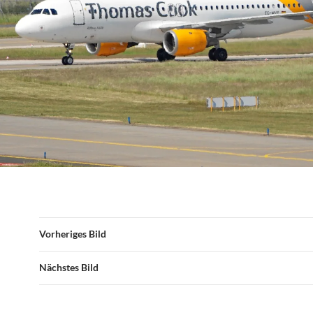
Vorheriges Bild
Nächstes Bild