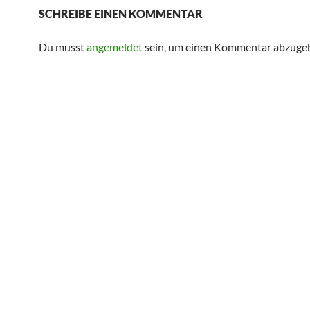
SCHREIBE EINEN KOMMENTAR
Du musst
angemeldet
sein, um einen Kommentar abzuge