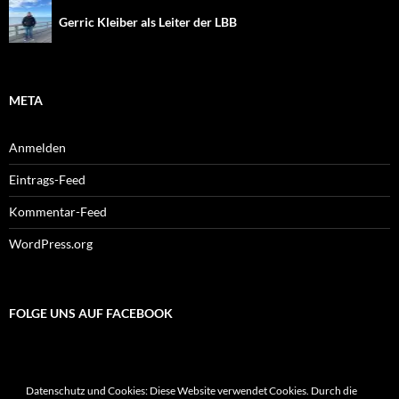
Gerric Kleiber als Leiter der LBB
META
Anmelden
Eintrags-Feed
Kommentar-Feed
WordPress.org
FOLGE UNS AUF FACEBOOK
Datenschutz und Cookies: Diese Website verwendet Cookies. Durch die