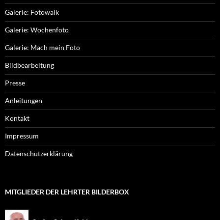
Galerie: Fotowalk
Galerie: Wochenfoto
Galerie: Mach mein Foto
Bildbearbeitung
Presse
Anleitungen
Kontakt
Impressum
Datenschutzerklärung
MITGLIEDER DER LEHRTER BILDERBOX