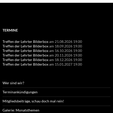
Suchen
nach:
TERMINE
Treffen der Lehrter Bilderbox
am 21.08.2026 19.00
Treffen der Lehrter Bilderbox
am 18.09.2026 19.00
Treffen der Lehrter Bilderbox
am 16.10.2026 19.00
Treffen der Lehrter Bilderbox
am 20.11.2026 19.00
Treffen der Lehrter Bilderbox
am 18.12.2026 19.00
Treffen der Lehrter Bilderbox
am 15.01.2027 19.00
Wer sind wir?
Terminankündigungen
Mitgliedsbeiträge, schau doch mal rein!
Galerie: Monatsthemen