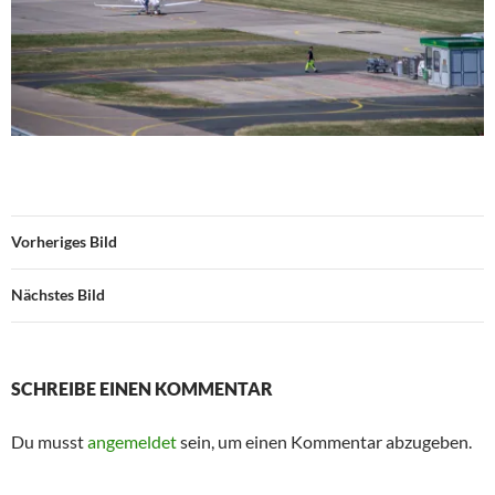
Vorheriges Bild
Nächstes Bild
SCHREIBE EINEN KOMMENTAR
Du musst
angemeldet
sein, um einen Kommentar abzugeben.