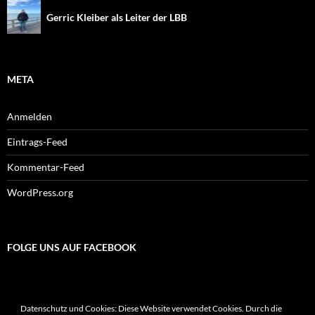
Gerric Kleiber als Leiter der LBB
META
Anmelden
Eintrags-Feed
Kommentar-Feed
WordPress.org
FOLGE UNS AUF FACEBOOK
Datenschutz und Cookies: Diese Website verwendet Cookies. Durch die