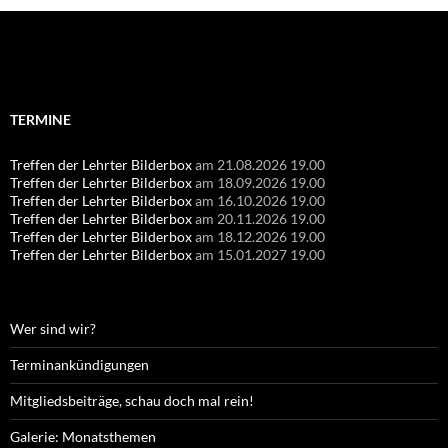
Suchen
nach:
TERMINE
Treffen der Lehrter Bilderbox
am 21.08.2026 19.00
Treffen der Lehrter Bilderbox
am 18.09.2026 19.00
Treffen der Lehrter Bilderbox
am 16.10.2026 19.00
Treffen der Lehrter Bilderbox
am 20.11.2026 19.00
Treffen der Lehrter Bilderbox
am 18.12.2026 19.00
Treffen der Lehrter Bilderbox
am 15.01.2027 19.00
Wer sind wir?
Terminankündigungen
Mitgliedsbeiträge, schau doch mal rein!
Galerie: Monatsthemen