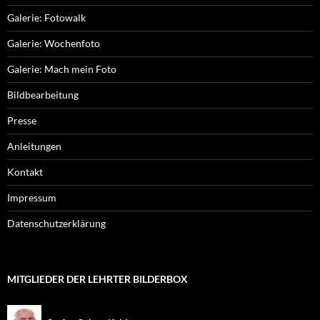
Galerie: Fotowalk
Galerie: Wochenfoto
Galerie: Mach mein Foto
Bildbearbeitung
Presse
Anleitungen
Kontakt
Impressum
Datenschutzerklärung
MITGLIEDER DER LEHRTER BILDERBOX