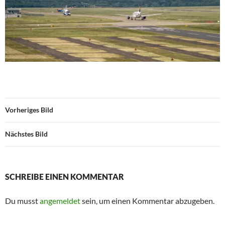
Vorheriges Bild
Nächstes Bild
SCHREIBE EINEN KOMMENTAR
Du musst
angemeldet
sein, um einen Kommentar abzugeben.