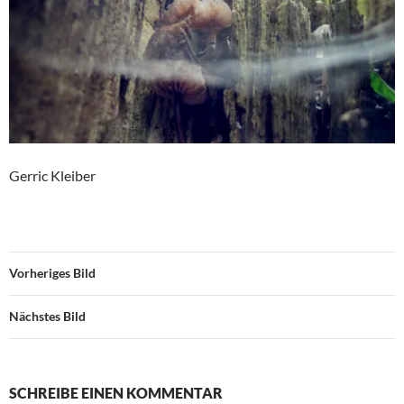
Gerric Kleiber
Vorheriges Bild
Nächstes Bild
SCHREIBE EINEN KOMMENTAR