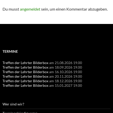
Du musst
angemeldet
sein, um einen Kommentar abzugeben.
Suchen
nach:
TERMINE
Treffen der Lehrter Bilderbox
am 21.08.2026 19.00
Treffen der Lehrter Bilderbox
am 18.09.2026 19.00
Treffen der Lehrter Bilderbox
am 16.10.2026 19.00
Treffen der Lehrter Bilderbox
am 20.11.2026 19.00
Treffen der Lehrter Bilderbox
am 18.12.2026 19.00
Treffen der Lehrter Bilderbox
am 15.01.2027 19.00
Wer sind wir?