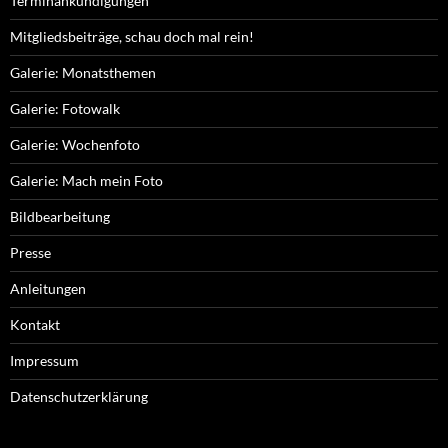
Terminankündigungen
Mitgliedsbeiträge, schau doch mal rein!
Galerie: Monatsthemen
Galerie: Fotowalk
Galerie: Wochenfoto
Galerie: Mach mein Foto
Bildbearbeitung
Presse
Anleitungen
Kontakt
Impressum
Datenschutzerklärung