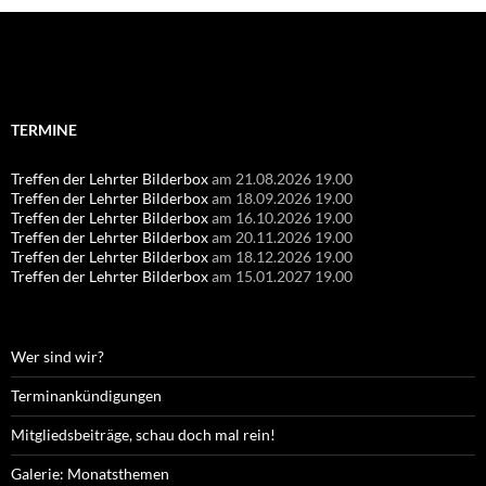
Suchen
nach:
TERMINE
Treffen der Lehrter Bilderbox
am 21.08.2026 19.00
Treffen der Lehrter Bilderbox
am 18.09.2026 19.00
Treffen der Lehrter Bilderbox
am 16.10.2026 19.00
Treffen der Lehrter Bilderbox
am 20.11.2026 19.00
Treffen der Lehrter Bilderbox
am 18.12.2026 19.00
Treffen der Lehrter Bilderbox
am 15.01.2027 19.00
Wer sind wir?
Terminankündigungen
Mitgliedsbeiträge, schau doch mal rein!
Galerie: Monatsthemen