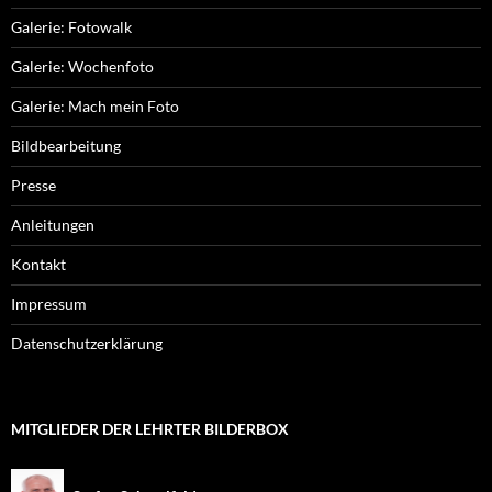
Galerie: Fotowalk
Galerie: Wochenfoto
Galerie: Mach mein Foto
Bildbearbeitung
Presse
Anleitungen
Kontakt
Impressum
Datenschutzerklärung
MITGLIEDER DER LEHRTER BILDERBOX