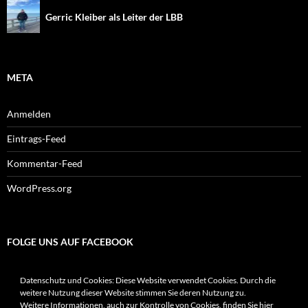
Gerric Kleiber als Leiter der LBB
META
Anmelden
Eintrags-Feed
Kommentar-Feed
WordPress.org
FOLGE UNS AUF FACEBOOK
Datenschutz und Cookies: Diese Website verwendet Cookies. Durch die
weitere Nutzung dieser Website stimmen Sie deren Nutzung zu.
Weitere Informationen, auch zur Kontrolle von Cookies, finden Sie hier