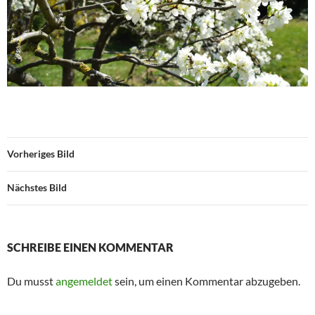
Vorheriges Bild
Nächstes Bild
SCHREIBE EINEN KOMMENTAR
Du musst
angemeldet
sein, um einen Kommentar abzugeben.