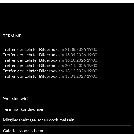
Suchen
nach:
TERMINE
Treffen der Lehrter Bilderbox
am 21.08.2026 19.00
Treffen der Lehrter Bilderbox
am 18.09.2026 19.00
Treffen der Lehrter Bilderbox
am 16.10.2026 19.00
Treffen der Lehrter Bilderbox
am 20.11.2026 19.00
Treffen der Lehrter Bilderbox
am 18.12.2026 19.00
Treffen der Lehrter Bilderbox
am 15.01.2027 19.00
Wer sind wir?
Terminankündigungen
Mitgliedsbeiträge, schau doch mal rein!
Galerie: Monatsthemen