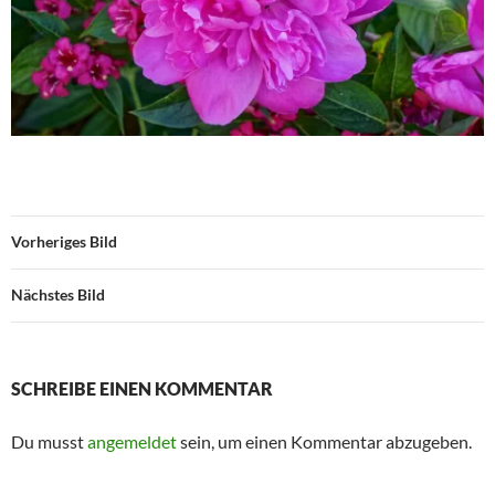
Vorheriges Bild
Nächstes Bild
SCHREIBE EINEN KOMMENTAR
Du musst
angemeldet
sein, um einen Kommentar abzugeben.