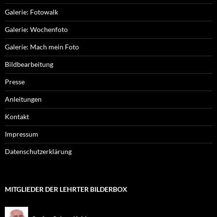
Galerie: Fotowalk
Galerie: Wochenfoto
Galerie: Mach mein Foto
Bildbearbeitung
Presse
Anleitungen
Kontakt
Impressum
Datenschutzerklärung
MITGLIEDER DER LEHRTER BILDERBOX