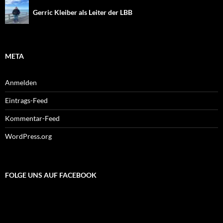
Gerric Kleiber als Leiter der LBB
META
Anmelden
Eintrags-Feed
Kommentar-Feed
WordPress.org
FOLGE UNS AUF FACEBOOK