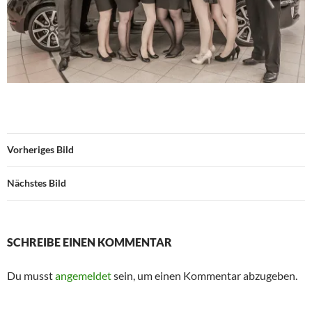
Vorheriges Bild
Nächstes Bild
SCHREIBE EINEN KOMMENTAR
Du musst
angemeldet
sein, um einen Kommentar abzugeben.