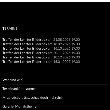
Suchen
nach:
TERMINE
Treffen der Lehrter Bilderbox
am 21.08.2026 19.00
Treffen der Lehrter Bilderbox
am 18.09.2026 19.00
Treffen der Lehrter Bilderbox
am 16.10.2026 19.00
Treffen der Lehrter Bilderbox
am 20.11.2026 19.00
Treffen der Lehrter Bilderbox
am 18.12.2026 19.00
Treffen der Lehrter Bilderbox
am 15.01.2027 19.00
Wer sind wir?
Terminankündigungen
Mitgliedsbeiträge, schau doch mal rein!
Galerie: Monatsthemen