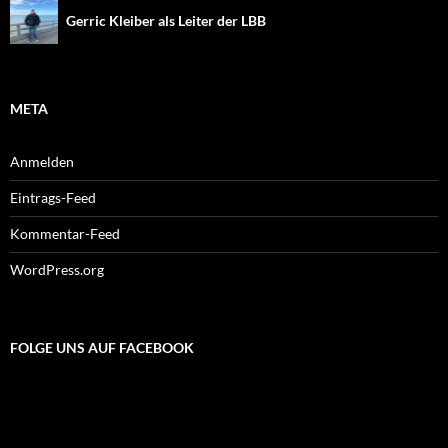
Gerric Kleiber als Leiter der LBB
META
Anmelden
Eintrags-Feed
Kommentar-Feed
WordPress.org
FOLGE UNS AUF FACEBOOK