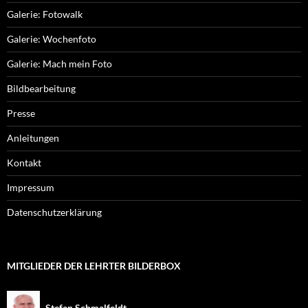
Galerie: Fotowalk
Galerie: Wochenfoto
Galerie: Mach mein Foto
Bildbearbeitung
Presse
Anleitungen
Kontakt
Impressum
Datenschutzerklärung
MITGLIEDER DER LEHRTER BILDERBOX
Stefan Schmalfeldt