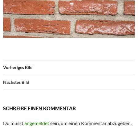
Vorheriges Bild
Nächstes Bild
SCHREIBE EINEN KOMMENTAR
Du musst
angemeldet
sein, um einen Kommentar abzugeben.