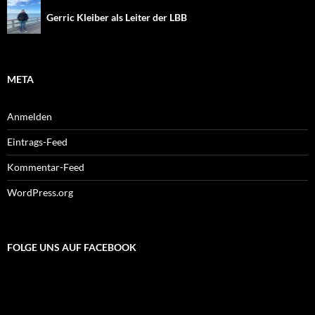
Gerric Kleiber als Leiter der LBB
META
Anmelden
Eintrags-Feed
Kommentar-Feed
WordPress.org
FOLGE UNS AUF FACEBOOK