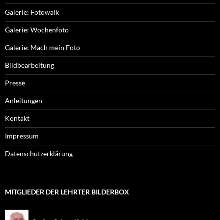
Galerie: Fotowalk
Galerie: Wochenfoto
Galerie: Mach mein Foto
Bildbearbeitung
Presse
Anleitungen
Kontakt
Impressum
Datenschutzerklärung
MITGLIEDER DER LEHRTER BILDERBOX