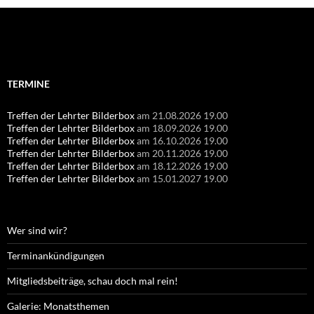
Suchen
nach:
TERMINE
Treffen der Lehrter Bilderbox
am 21.08.2026 19.00
Treffen der Lehrter Bilderbox
am 18.09.2026 19.00
Treffen der Lehrter Bilderbox
am 16.10.2026 19.00
Treffen der Lehrter Bilderbox
am 20.11.2026 19.00
Treffen der Lehrter Bilderbox
am 18.12.2026 19.00
Treffen der Lehrter Bilderbox
am 15.01.2027 19.00
Wer sind wir?
Terminankündigungen
Mitgliedsbeiträge, schau doch mal rein!
Galerie: Monatsthemen