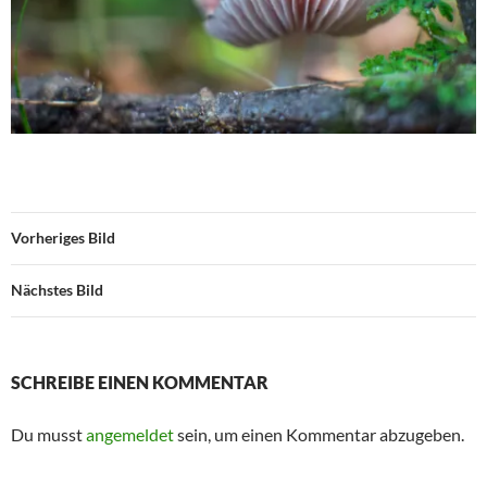
Vorheriges Bild
Nächstes Bild
SCHREIBE EINEN KOMMENTAR
Du musst
angemeldet
sein, um einen Kommentar abzugeben.