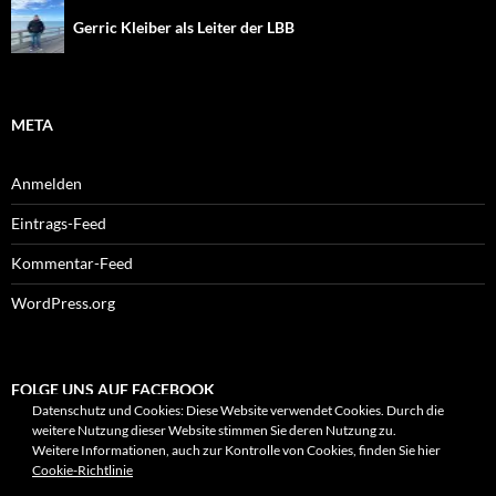
Gerric Kleiber als Leiter der LBB
META
Anmelden
Eintrags-Feed
Kommentar-Feed
WordPress.org
FOLGE UNS AUF FACEBOOK
Datenschutz und Cookies: Diese Website verwendet Cookies. Durch die
weitere Nutzung dieser Website stimmen Sie deren Nutzung zu.
Weitere Informationen, auch zur Kontrolle von Cookies, finden Sie hier
Cookie-Richtlinie