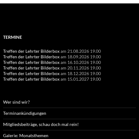
Suchen
nach:
TERMINE
Treffen der Lehrter Bilderbox
am 21.08.2026 19.00
Treffen der Lehrter Bilderbox
am 18.09.2026 19.00
Treffen der Lehrter Bilderbox
am 16.10.2026 19.00
Treffen der Lehrter Bilderbox
am 20.11.2026 19.00
Treffen der Lehrter Bilderbox
am 18.12.2026 19.00
Treffen der Lehrter Bilderbox
am 15.01.2027 19.00
Wer sind wir?
Terminankündigungen
Mitgliedsbeiträge, schau doch mal rein!
Galerie: Monatsthemen