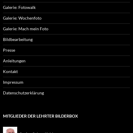
Galerie: Fotowalk
Galerie: Wochenfoto
Galerie: Mach mein Foto
Bildbearbeitung
Presse
Anleitungen
Kontakt
Impressum
Datenschutzerklärung
MITGLIEDER DER LEHRTER BILDERBOX