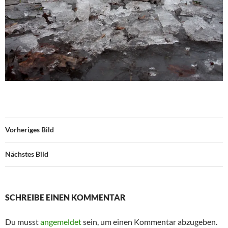
Vorheriges Bild
Nächstes Bild
SCHREIBE EINEN KOMMENTAR
Du musst
angemeldet
sein, um einen Kommentar abzugeben.