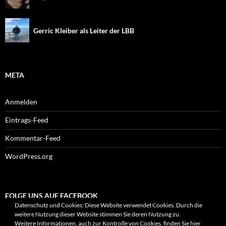
Gerric Kleiber als Leiter der LBB
META
Anmelden
Eintrags-Feed
Kommentar-Feed
WordPress.org
FOLGE UNS AUF FACEBOOK
Datenschutz und Cookies: Diese Website verwendet Cookies. Durch die
weitere Nutzung dieser Website stimmen Sie deren Nutzung zu.
Weitere Informationen, auch zur Kontrolle von Cookies, finden Sie hier