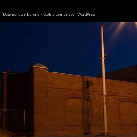
Datenschutzerklärung
Stolz präsentiert von WordPress