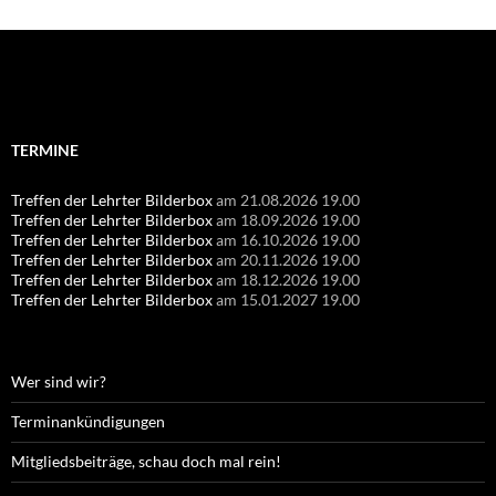
Suchen
nach:
TERMINE
Treffen der Lehrter Bilderbox
am 21.08.2026 19.00
Treffen der Lehrter Bilderbox
am 18.09.2026 19.00
Treffen der Lehrter Bilderbox
am 16.10.2026 19.00
Treffen der Lehrter Bilderbox
am 20.11.2026 19.00
Treffen der Lehrter Bilderbox
am 18.12.2026 19.00
Treffen der Lehrter Bilderbox
am 15.01.2027 19.00
Wer sind wir?
Terminankündigungen
Mitgliedsbeiträge, schau doch mal rein!