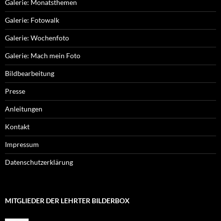
Galerie: Monatsthemen
Galerie: Fotowalk
Galerie: Wochenfoto
Galerie: Mach mein Foto
Bildbearbeitung
Presse
Anleitungen
Kontakt
Impressum
Datenschutzerklärung
MITGLIEDER DER LEHRTER BILDERBOX