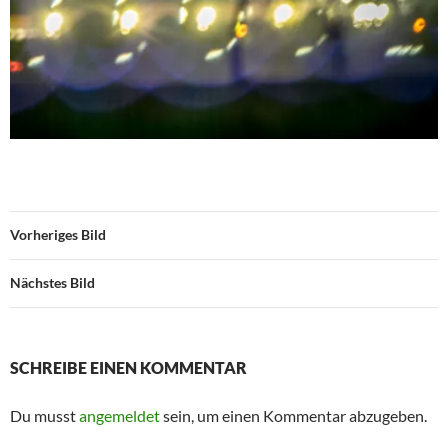
Vorheriges Bild
Nächstes Bild
SCHREIBE EINEN KOMMENTAR
Du musst
angemeldet
sein, um einen Kommentar abzugeben.