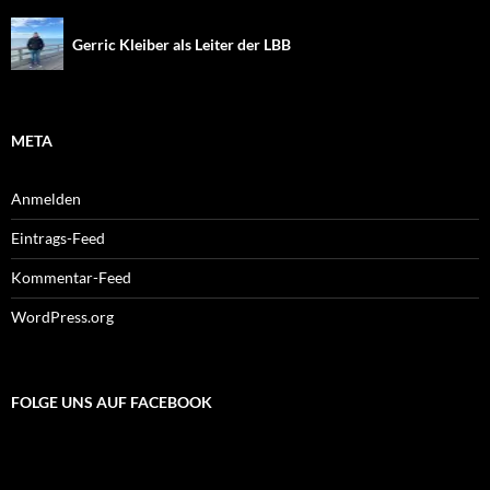
Gerric Kleiber als Leiter der LBB
META
Anmelden
Eintrags-Feed
Kommentar-Feed
WordPress.org
FOLGE UNS AUF FACEBOOK