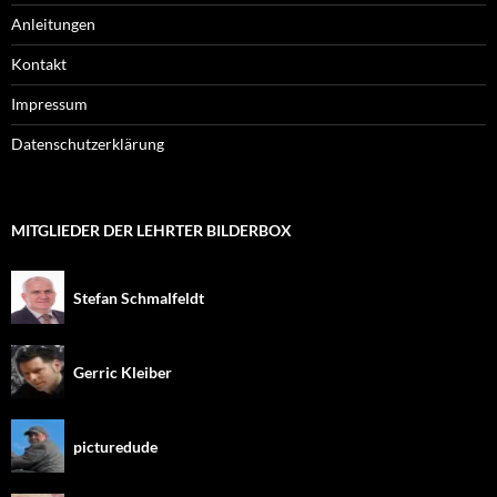
Anleitungen
Kontakt
Impressum
Datenschutzerklärung
MITGLIEDER DER LEHRTER BILDERBOX
Stefan Schmalfeldt
Gerric Kleiber
picturedude