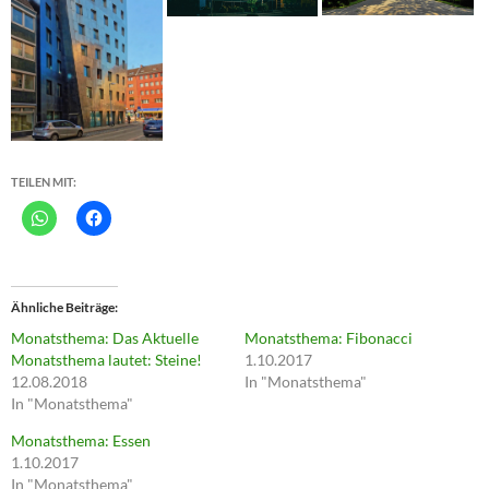
TEILEN MIT:
Ähnliche Beiträge
Monatsthema: Das Aktuelle
Monatsthema: Fibonacci
Monatsthema lautet: Steine!
1.10.2017
12.08.2018
In "Monatsthema"
In "Monatsthema"
Monatsthema: Essen
1.10.2017
In "Monatsthema"