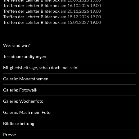
Treffen der Lehrter Bilderbox
am 16.10.2026 19.00
Treffen der Lehrter Bilderbox
am 20.11.2026 19.00
Treffen der Lehrter Bilderbox
am 18.12.2026 19.00
Treffen der Lehrter Bilderbox
am 15.01.2027 19.00
Wer sind wir?
Terminankündigungen
Mitgliedsbeiträge, schau doch mal rein!
Galerie: Monatsthemen
Galerie: Fotowalk
Galerie: Wochenfoto
Galerie: Mach mein Foto
Bildbearbeitung
Presse