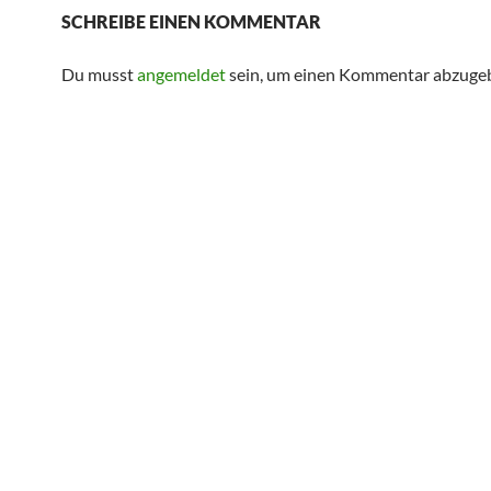
SCHREIBE EINEN KOMMENTAR
Du musst
angemeldet
sein, um einen Kommentar abzuge