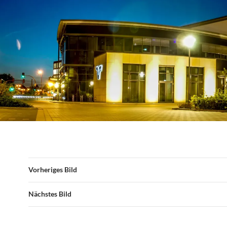
Vorheriges Bild
Nächstes Bild