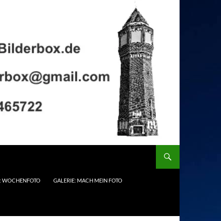
E: WOCHENFOTO
GALERIE: MACH MEIN FOTO