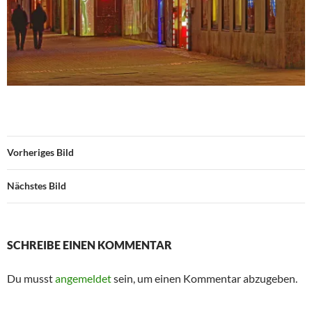
Vorheriges Bild
Nächstes Bild
SCHREIBE EINEN KOMMENTAR
Du musst
angemeldet
sein, um einen Kommentar abzugeben.