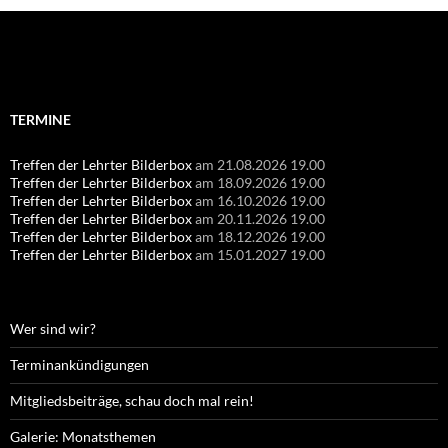
Suchen
nach:
TERMINE
Treffen der Lehrter Bilderbox
am 21.08.2026 19.00
Treffen der Lehrter Bilderbox
am 18.09.2026 19.00
Treffen der Lehrter Bilderbox
am 16.10.2026 19.00
Treffen der Lehrter Bilderbox
am 20.11.2026 19.00
Treffen der Lehrter Bilderbox
am 18.12.2026 19.00
Treffen der Lehrter Bilderbox
am 15.01.2027 19.00
Wer sind wir?
Terminankündigungen
Mitgliedsbeiträge, schau doch mal rein!
Galerie: Monatsthemen