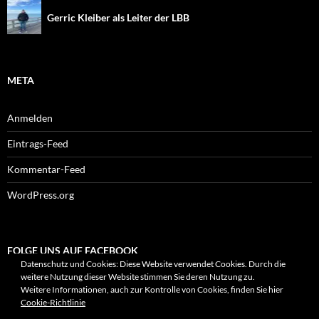
Gerric Kleiber als Leiter der LBB
META
Anmelden
Eintrags-Feed
Kommentar-Feed
WordPress.org
FOLGE UNS AUF FACEBOOK
Datenschutz und Cookies: Diese Website verwendet Cookies. Durch die
weitere Nutzung dieser Website stimmen Sie deren Nutzung zu.
Weitere Informationen, auch zur Kontrolle von Cookies, finden Sie hier
Cookie-Richtlinie