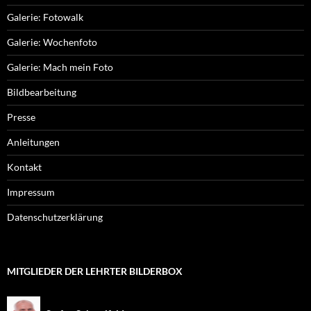
Galerie: Fotowalk
Galerie: Wochenfoto
Galerie: Mach mein Foto
Bildbearbeitung
Presse
Anleitungen
Kontakt
Impressum
Datenschutzerklärung
MITGLIEDER DER LEHRTER BILDERBOX