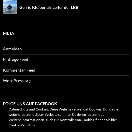
Gerric Kleiber als Leiter der LBB
META
Anmelden
Eintrags-Feed
Kommentar-Feed
WordPress.org
FOLGE UNS AUF FACEBOOK
Datenschutz und Cookies: Diese Website verwendet Cookies. Durch die
weitere Nutzung dieser Website stimmen Sie deren Nutzung zu.
Weitere Informationen, auch zur Kontrolle von Cookies, finden Sie hier
Cookie-Richtlinie