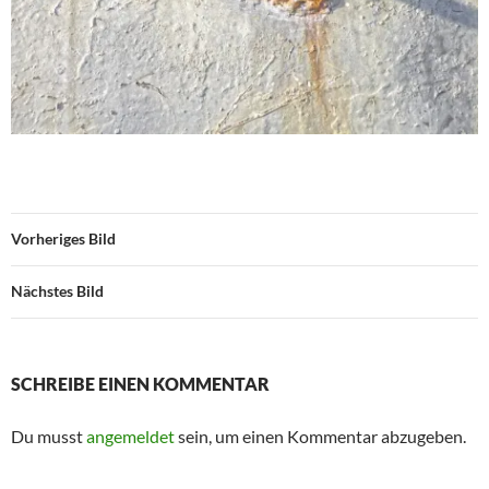
Vorheriges Bild
Nächstes Bild
SCHREIBE EINEN KOMMENTAR
Du musst
angemeldet
sein, um einen Kommentar abzugeben.