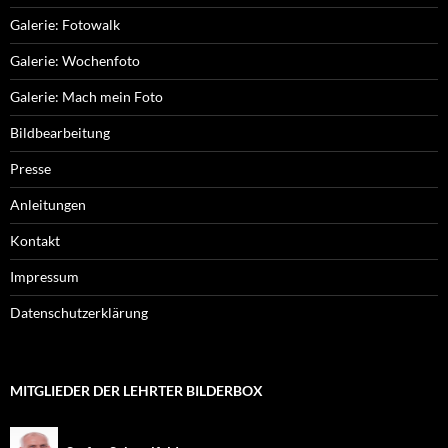
Galerie: Fotowalk
Galerie: Wochenfoto
Galerie: Mach mein Foto
Bildbearbeitung
Presse
Anleitungen
Kontakt
Impressum
Datenschutzerklärung
MITGLIEDER DER LEHRTER BILDERBOX