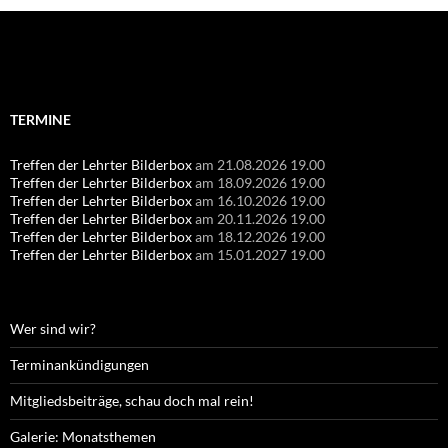
Suchen
nach:
TERMINE
Treffen der Lehrter Bilderbox
am 21.08.2026 19.00
Treffen der Lehrter Bilderbox
am 18.09.2026 19.00
Treffen der Lehrter Bilderbox
am 16.10.2026 19.00
Treffen der Lehrter Bilderbox
am 20.11.2026 19.00
Treffen der Lehrter Bilderbox
am 18.12.2026 19.00
Treffen der Lehrter Bilderbox
am 15.01.2027 19.00
Wer sind wir?
Terminankündigungen
Mitgliedsbeiträge, schau doch mal rein!
Galerie: Monatsthemen