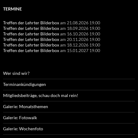
TERMINE
Treffen der Lehrter Bilderbox
am 21.08.2026 19.00
Treffen der Lehrter Bilderbox
am 18.09.2026 19.00
Treffen der Lehrter Bilderbox
am 16.10.2026 19.00
Treffen der Lehrter Bilderbox
am 20.11.2026 19.00
Treffen der Lehrter Bilderbox
am 18.12.2026 19.00
Treffen der Lehrter Bilderbox
am 15.01.2027 19.00
Wer sind wir?
Terminankündigungen
Mitgliedsbeiträge, schau doch mal rein!
Galerie: Monatsthemen
Galerie: Fotowalk
Galerie: Wochenfoto