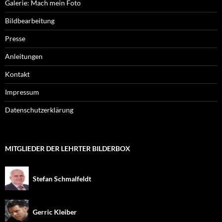
Galerie: Mach mein Foto
Bildbearbeitung
Presse
Anleitungen
Kontakt
Impressum
Datenschutzerklärung
MITGLIEDER DER LEHRTER BILDERBOX
Stefan Schmalfeldt
Gerric Kleiber