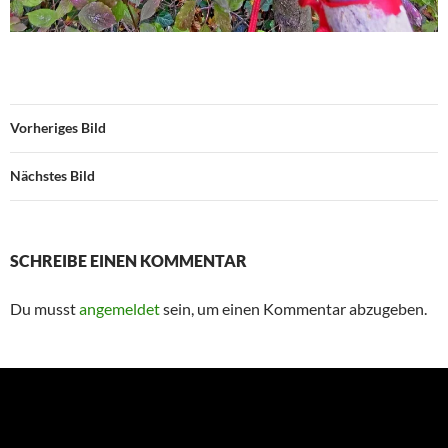
Vorheriges Bild
Nächstes Bild
SCHREIBE EINEN KOMMENTAR
Du musst
angemeldet
sein, um einen Kommentar abzugeben.
Suchen
nach: