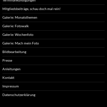
Terminankündigungen
Mitgliedsbeiträge, schau doch mal rein!
Galerie: Monatsthemen
Galerie: Fotowalk
Galerie: Wochenfoto
Galerie: Mach mein Foto
Bildbearbeitung
Presse
Anleitungen
Kontakt
Impressum
Datenschutzerklärung