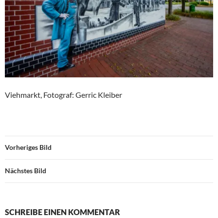
Viehmarkt, Fotograf: Gerric Kleiber
Vorheriges Bild
Nächstes Bild
SCHREIBE EINEN KOMMENTAR