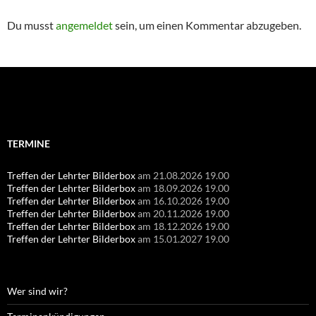
Du musst
angemeldet
sein, um einen Kommentar abzugeben.
Suchen
nach:
TERMINE
Treffen der Lehrter Bilderbox
am 21.08.2026 19.00
Treffen der Lehrter Bilderbox
am 18.09.2026 19.00
Treffen der Lehrter Bilderbox
am 16.10.2026 19.00
Treffen der Lehrter Bilderbox
am 20.11.2026 19.00
Treffen der Lehrter Bilderbox
am 18.12.2026 19.00
Treffen der Lehrter Bilderbox
am 15.01.2027 19.00
Wer sind wir?