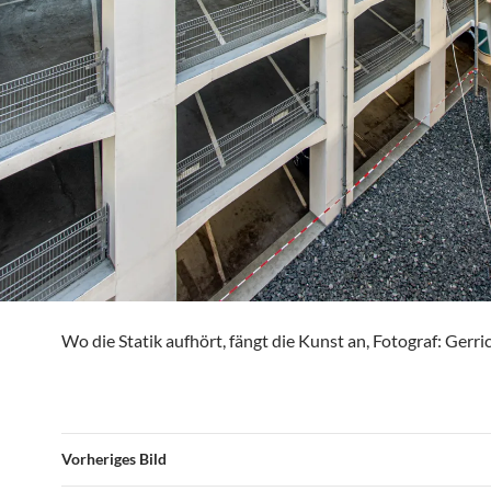
Wo die Statik aufhört, fängt die Kunst an, Fotograf: Gerri
Vorheriges Bild