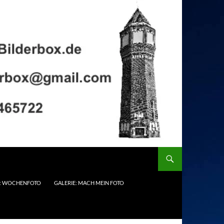
E: WOCHENFOTO
GALERIE: MACH MEIN FOTO