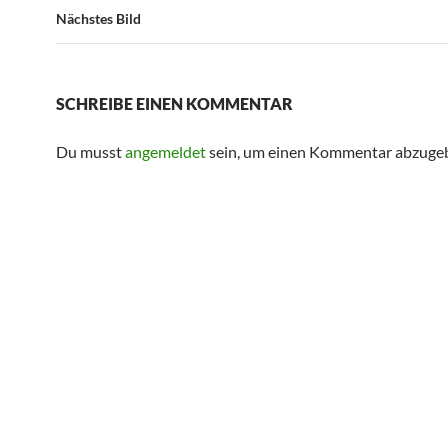
Nächstes Bild
SCHREIBE EINEN KOMMENTAR
Du musst
angemeldet
sein, um einen Kommentar abzuge