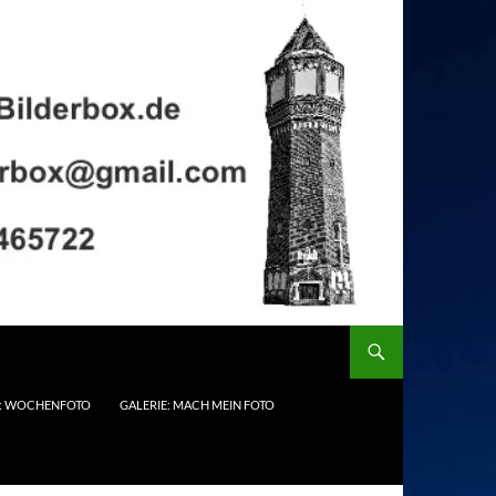
E: WOCHENFOTO
GALERIE: MACH MEIN FOTO