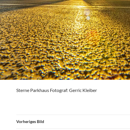
Sterne Parkhaus Fotograf: Gerric Kleiber
Vorheriges Bild