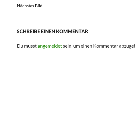
Nächstes Bild
SCHREIBE EINEN KOMMENTAR
Du musst
angemeldet
sein, um einen Kommentar abzuge