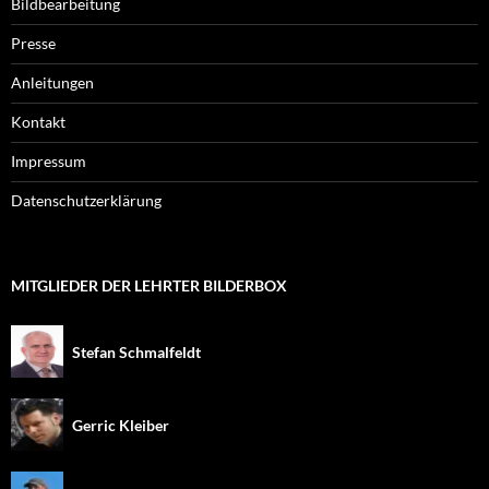
Bildbearbeitung
Presse
Anleitungen
Kontakt
Impressum
Datenschutzerklärung
MITGLIEDER DER LEHRTER BILDERBOX
Stefan Schmalfeldt
Gerric Kleiber