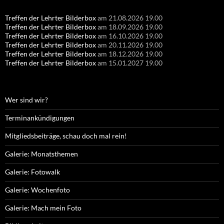
Treffen der Lehrter Bilderbox
am 21.08.2026 19.00
Treffen der Lehrter Bilderbox
am 18.09.2026 19.00
Treffen der Lehrter Bilderbox
am 16.10.2026 19.00
Treffen der Lehrter Bilderbox
am 20.11.2026 19.00
Treffen der Lehrter Bilderbox
am 18.12.2026 19.00
Treffen der Lehrter Bilderbox
am 15.01.2027 19.00
Wer sind wir?
Terminankündigungen
Mitgliedsbeiträge, schau doch mal rein!
Galerie: Monatsthemen
Galerie: Fotowalk
Galerie: Wochenfoto
Galerie: Mach mein Foto