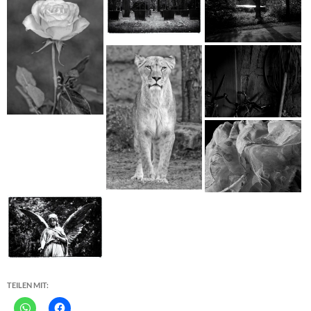
TEILEN MIT: