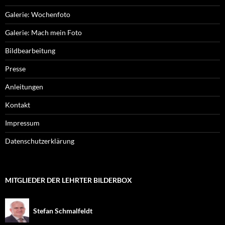
Galerie: Wochenfoto
Galerie: Mach mein Foto
Bildbearbeitung
Presse
Anleitungen
Kontakt
Impressum
Datenschutzerklärung
MITGLIEDER DER LEHRTER BILDERBOX
Stefan Schmalfeldt