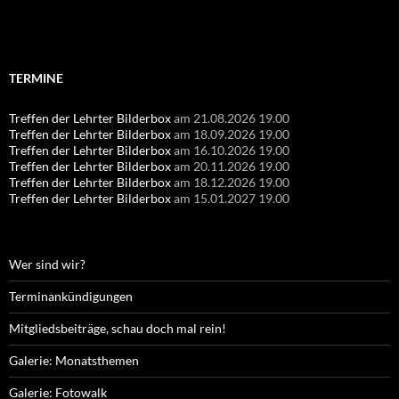
Suchen
nach:
TERMINE
Treffen der Lehrter Bilderbox
am 21.08.2026 19.00
Treffen der Lehrter Bilderbox
am 18.09.2026 19.00
Treffen der Lehrter Bilderbox
am 16.10.2026 19.00
Treffen der Lehrter Bilderbox
am 20.11.2026 19.00
Treffen der Lehrter Bilderbox
am 18.12.2026 19.00
Treffen der Lehrter Bilderbox
am 15.01.2027 19.00
Wer sind wir?
Terminankündigungen
Mitgliedsbeiträge, schau doch mal rein!
Galerie: Monatsthemen
Galerie: Fotowalk