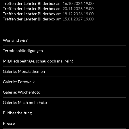
Treffen der Lehrter Bilderbox
am 16.10.2026 19.00
Treffen der Lehrter Bilderbox
am 20.11.2026 19.00
Treffen der Lehrter Bilderbox
am 18.12.2026 19.00
Treffen der Lehrter Bilderbox
am 15.01.2027 19.00
Wer sind wir?
Terminankündigungen
Mitgliedsbeiträge, schau doch mal rein!
Galerie: Monatsthemen
Galerie: Fotowalk
Galerie: Wochenfoto
Galerie: Mach mein Foto
Bildbearbeitung
Presse