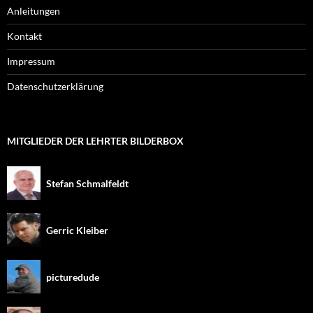
Anleitungen
Kontakt
Impressum
Datenschutzerklärung
MITGLIEDER DER LEHRTER BILDERBOX
Stefan Schmalfeldt
Gerric Kleiber
picturedude