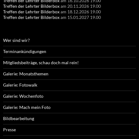
Treffen der Lehrter Bilderbox
am 16.10.2026 19.00
Treffen der Lehrter Bilderbox
am 20.11.2026 19.00
Treffen der Lehrter Bilderbox
am 18.12.2026 19.00
Treffen der Lehrter Bilderbox
am 15.01.2027 19.00
Wer sind wir?
Terminankündigungen
Mitgliedsbeiträge, schau doch mal rein!
Galerie: Monatsthemen
Galerie: Fotowalk
Galerie: Wochenfoto
Galerie: Mach mein Foto
Bildbearbeitung
Presse