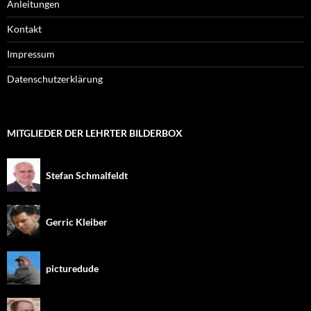
Anleitungen
Kontakt
Impressum
Datenschutzerklärung
MITGLIEDER DER LEHRTER BILDERBOX
Stefan Schmalfeldt
Gerric Kleiber
picturedude