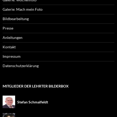
Galerie: Mach mein Foto
Bildbearbeitung
Presse
Anleitungen
Kontakt
Impressum
Datenschutzerklärung
MITGLIEDER DER LEHRTER BILDERBOX
Stefan Schmalfeldt