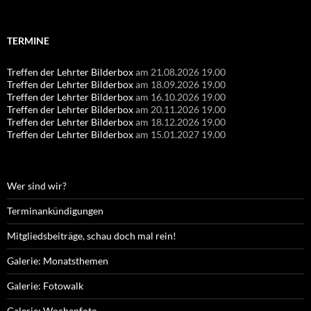
Suchen
nach:
TERMINE
Treffen der Lehrter Bilderbox
am 21.08.2026 19.00
Treffen der Lehrter Bilderbox
am 18.09.2026 19.00
Treffen der Lehrter Bilderbox
am 16.10.2026 19.00
Treffen der Lehrter Bilderbox
am 20.11.2026 19.00
Treffen der Lehrter Bilderbox
am 18.12.2026 19.00
Treffen der Lehrter Bilderbox
am 15.01.2027 19.00
Wer sind wir?
Terminankündigungen
Mitgliedsbeiträge, schau doch mal rein!
Galerie: Monatsthemen
Galerie: Fotowalk
Galerie: Wochenfoto