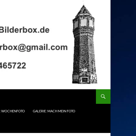
E: WOCHENFOTO
GALERIE: MACH MEIN FOTO