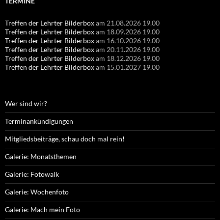
TERMINE
Treffen der Lehrter Bilderbox
am 21.08.2026 19.00
Treffen der Lehrter Bilderbox
am 18.09.2026 19.00
Treffen der Lehrter Bilderbox
am 16.10.2026 19.00
Treffen der Lehrter Bilderbox
am 20.11.2026 19.00
Treffen der Lehrter Bilderbox
am 18.12.2026 19.00
Treffen der Lehrter Bilderbox
am 15.01.2027 19.00
Wer sind wir?
Terminankündigungen
Mitgliedsbeiträge, schau doch mal rein!
Galerie: Monatsthemen
Galerie: Fotowalk
Galerie: Wochenfoto
Galerie: Mach mein Foto