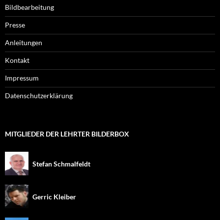
Bildbearbeitung
Presse
Anleitungen
Kontakt
Impressum
Datenschutzerklärung
MITGLIEDER DER LEHRTER BILDERBOX
Stefan Schmalfeldt
Gerric Kleiber