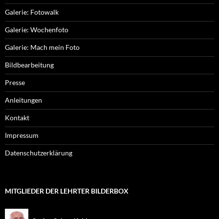
Galerie: Fotowalk
Galerie: Wochenfoto
Galerie: Mach mein Foto
Bildbearbeitung
Presse
Anleitungen
Kontakt
Impressum
Datenschutzerklärung
MITGLIEDER DER LEHRTER BILDERBOX