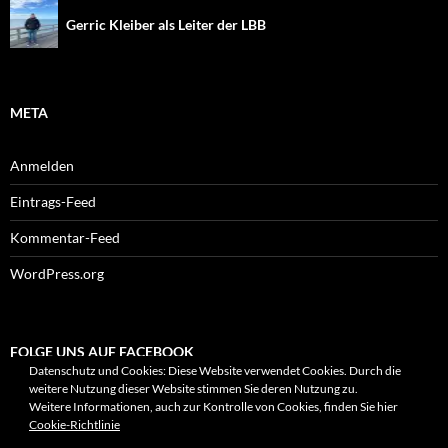
Gerric Kleiber als Leiter der LBB
META
Anmelden
Eintrags-Feed
Kommentar-Feed
WordPress.org
FOLGE UNS AUF FACEBOOK
Datenschutz und Cookies: Diese Website verwendet Cookies. Durch die
weitere Nutzung dieser Website stimmen Sie deren Nutzung zu.
Weitere Informationen, auch zur Kontrolle von Cookies, finden Sie hier
Cookie-Richtlinie