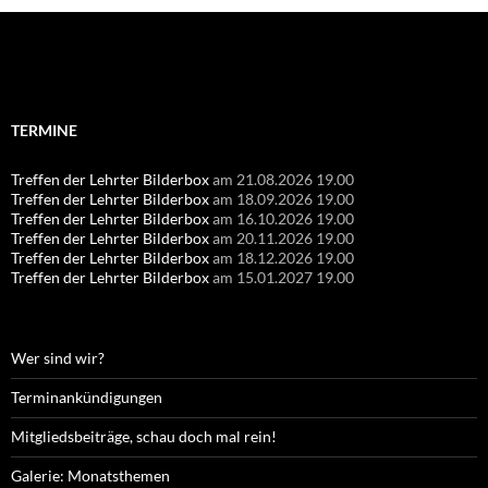
Suchen
nach:
TERMINE
Treffen der Lehrter Bilderbox
am 21.08.2026 19.00
Treffen der Lehrter Bilderbox
am 18.09.2026 19.00
Treffen der Lehrter Bilderbox
am 16.10.2026 19.00
Treffen der Lehrter Bilderbox
am 20.11.2026 19.00
Treffen der Lehrter Bilderbox
am 18.12.2026 19.00
Treffen der Lehrter Bilderbox
am 15.01.2027 19.00
Wer sind wir?
Terminankündigungen
Mitgliedsbeiträge, schau doch mal rein!
Galerie: Monatsthemen