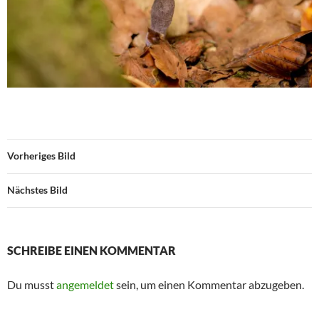
Vorheriges Bild
Nächstes Bild
SCHREIBE EINEN KOMMENTAR
Du musst
angemeldet
sein, um einen Kommentar abzugeben.