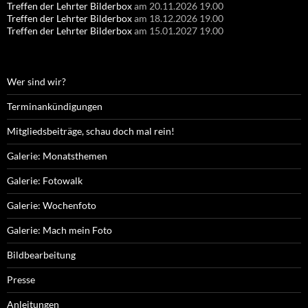
Treffen der Lehrter Bilderbox
am 20.11.2026 19.00
Treffen der Lehrter Bilderbox
am 18.12.2026 19.00
Treffen der Lehrter Bilderbox
am 15.01.2027 19.00
Wer sind wir?
Terminankündigungen
Mitgliedsbeiträge, schau doch mal rein!
Galerie: Monatsthemen
Galerie: Fotowalk
Galerie: Wochenfoto
Galerie: Mach mein Foto
Bildbearbeitung
Presse
Anleitungen