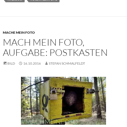
MACHE MEIN FOTO
MACH MEIN FOTO,
AUFGABE: POSTKASTEN
BILD
16.10.2016
STEFAN SCHMALFELDT