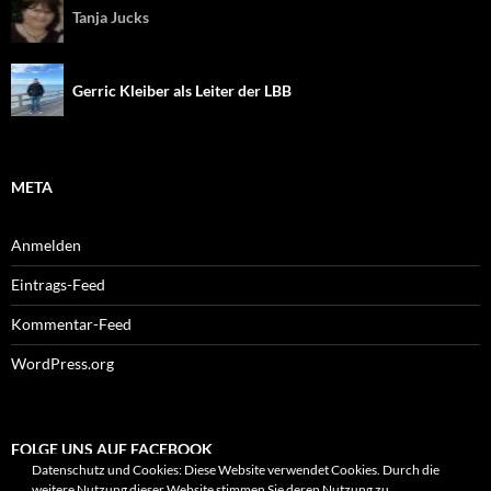
Tanja Jucks
Gerric Kleiber als Leiter der LBB
META
Anmelden
Eintrags-Feed
Kommentar-Feed
WordPress.org
FOLGE UNS AUF FACEBOOK
Datenschutz und Cookies: Diese Website verwendet Cookies. Durch die
weitere Nutzung dieser Website stimmen Sie deren Nutzung zu.