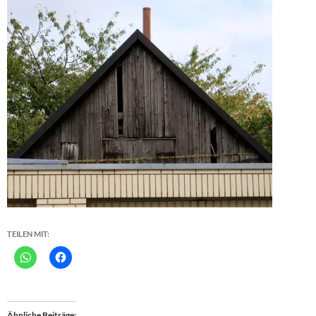
TEILEN MIT:
Ähnliche Beiträge