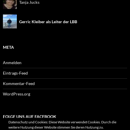
Tanja Jucks
Gerric Kleiber als Leiter der LBB
META
Anmelden
Eintrags-Feed
Kommentar-Feed
WordPress.org
FOLGE UNS AUF FACEBOOK
Datenschutz und Cookies: Diese Website verwendet Cookies. Durch die
weitere Nutzung dieser Website stimmen Sie deren Nutzung zu.