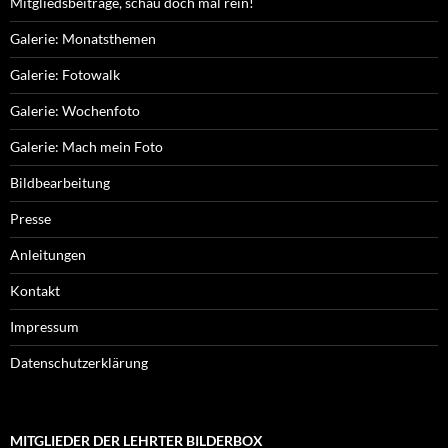
Mitgliedsbeiträge, schau doch mal rein!
Galerie: Monatsthemen
Galerie: Fotowalk
Galerie: Wochenfoto
Galerie: Mach mein Foto
Bildbearbeitung
Presse
Anleitungen
Kontakt
Impressum
Datenschutzerklärung
MITGLIEDER DER LEHRTER BILDERBOX