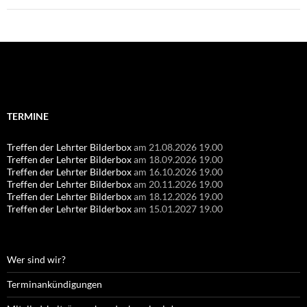
Suchen
nach:
TERMINE
Treffen der Lehrter Bilderbox
am 21.08.2026 19.00
Treffen der Lehrter Bilderbox
am 18.09.2026 19.00
Treffen der Lehrter Bilderbox
am 16.10.2026 19.00
Treffen der Lehrter Bilderbox
am 20.11.2026 19.00
Treffen der Lehrter Bilderbox
am 18.12.2026 19.00
Treffen der Lehrter Bilderbox
am 15.01.2027 19.00
Wer sind wir?
Terminankündigungen