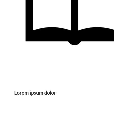
Lorem ipsum dolor