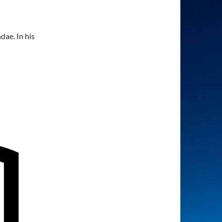
dae. In his