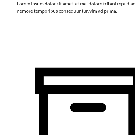
Lorem ipsum dolor sit amet, at mei dolore tritani repudian
nemore temporibus consequuntur, vim ad prima.