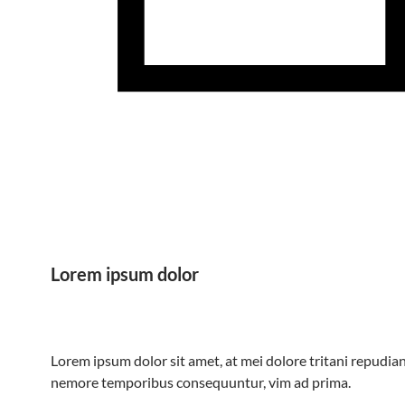
Lorem ipsum dolor
Lorem ipsum dolor sit amet, at mei dolore tritani repudian
nemore temporibus consequuntur, vim ad prima.