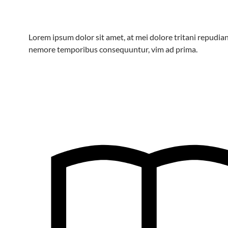
Lorem ipsum dolor sit amet, at mei dolore tritani repudian
nemore temporibus consequuntur, vim ad prima.