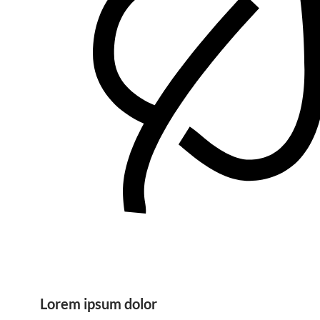
Lorem ipsum dolor