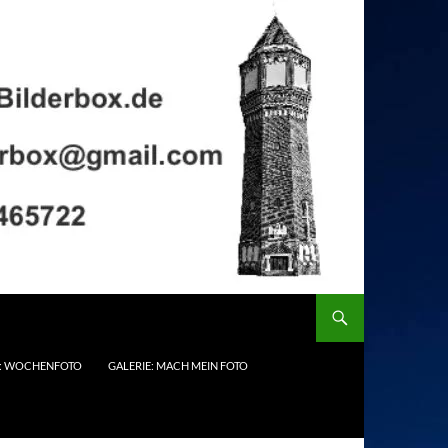
E: WOCHENFOTO
GALERIE: MACH MEIN FOTO