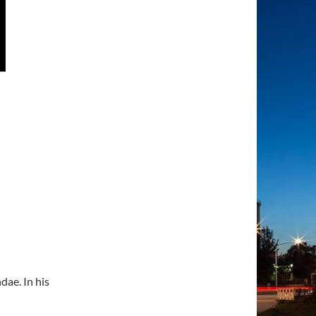
dae. In his