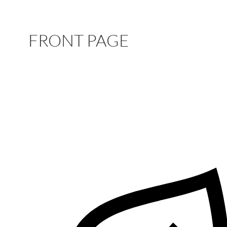
FRONT PAGE