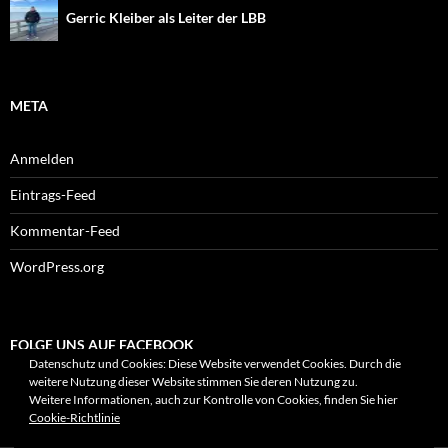
Gerric Kleiber als Leiter der LBB
META
Anmelden
Eintrags-Feed
Kommentar-Feed
WordPress.org
FOLGE UNS AUF FACEBOOK
Datenschutz und Cookies: Diese Website verwendet Cookies. Durch die
weitere Nutzung dieser Website stimmen Sie deren Nutzung zu.
Weitere Informationen, auch zur Kontrolle von Cookies, finden Sie hier
Cookie-Richtlinie