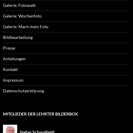
Galerie: Fotowalk
Galerie: Wochenfoto
Galerie: Mach mein Foto
Bildbearbeitung
Presse
Anleitungen
Kontakt
Impressum
Datenschutzerklärung
MITGLIEDER DER LEHRTER BILDERBOX
Stefan Schmalfeldt