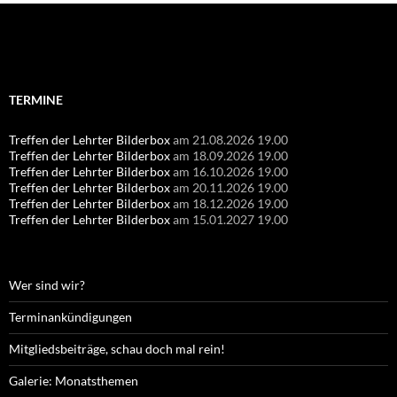
Suchen
nach:
TERMINE
Treffen der Lehrter Bilderbox
am 21.08.2026 19.00
Treffen der Lehrter Bilderbox
am 18.09.2026 19.00
Treffen der Lehrter Bilderbox
am 16.10.2026 19.00
Treffen der Lehrter Bilderbox
am 20.11.2026 19.00
Treffen der Lehrter Bilderbox
am 18.12.2026 19.00
Treffen der Lehrter Bilderbox
am 15.01.2027 19.00
Wer sind wir?
Terminankündigungen
Mitgliedsbeiträge, schau doch mal rein!
Galerie: Monatsthemen