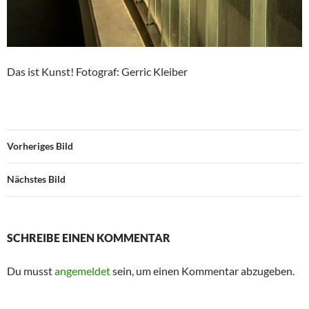
Das ist Kunst! Fotograf: Gerric Kleiber
Vorheriges Bild
Nächstes Bild
SCHREIBE EINEN KOMMENTAR
Du musst
angemeldet
sein, um einen Kommentar abzugeben.